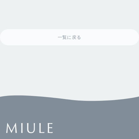
一覧に戻る