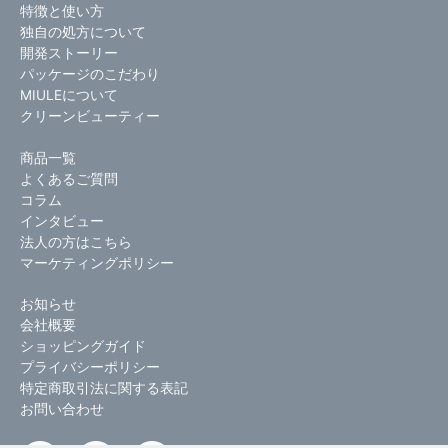
特徴と使い方
独自の処方について
開発ストーリー
パッケージのこだわり
MIULEについて
クリーンビューティー
商品一覧
よくあるご質問
コラム
インタビュー
法人の方はこちら
マーケティングポリシー
お知らせ
会社概要
ショッピングガイド
プライバシーポリシー
特定商取引法に関する表記
お問い合わせ