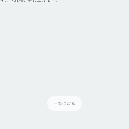
一覧に戻る