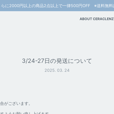
さらに2000円以上の商品2点以上で一律500円OFF ※送料無
ABOUT CERACLENZ
3/24-27日の発送について
2025. 03. 24
合がございます。
すようお願い申し上げます。