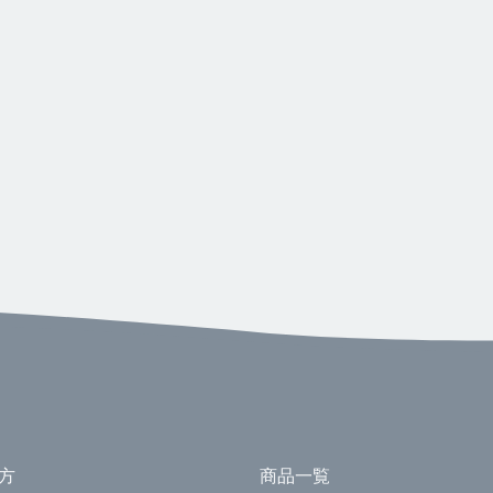
方
商品一覧