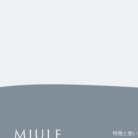
特徴と使い