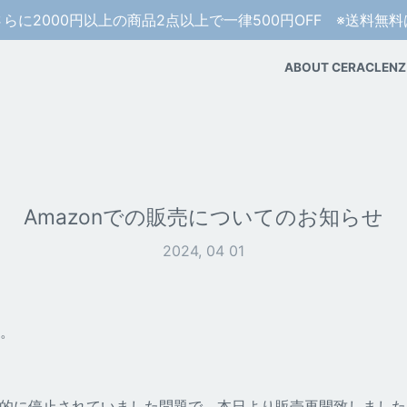
さらに2000円以上の商品2点以上で一律500円OFF ※送料無
ABOUT CERACLENZ
Amazonでの販売についてのお知らせ
2024, 04 01
。
的に停止されていました問題で、本日より販売再開致しました