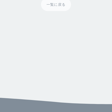
一覧に戻る