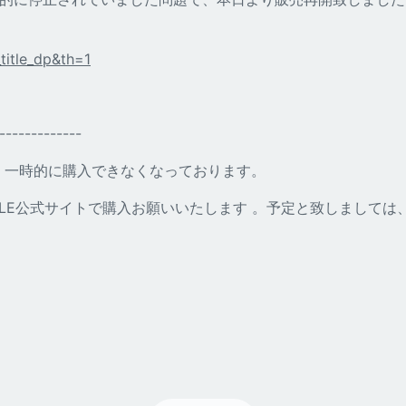
itle_dp&th=1
-------------
より、一時的に購入できなくなっております。
LE公式サイトで購入お願いいたします
。予定と致しましては、