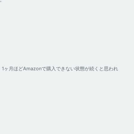
1ヶ月ほどAmazonで購入できない状態が続くと思われ