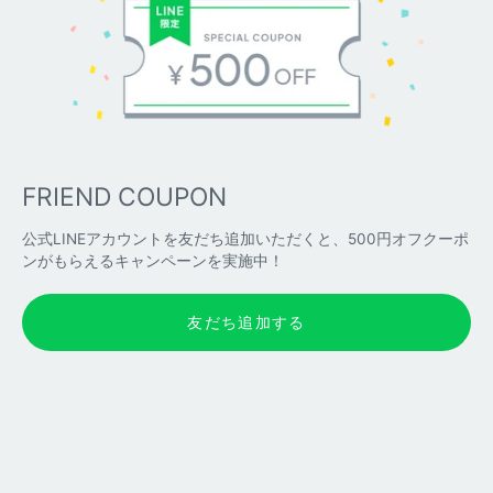
FRIEND COUPON
公式LINEアカウントを友だち追加いただくと、500円オフクーポ
ンがもらえるキャンペーンを実施中！
友だち追加する