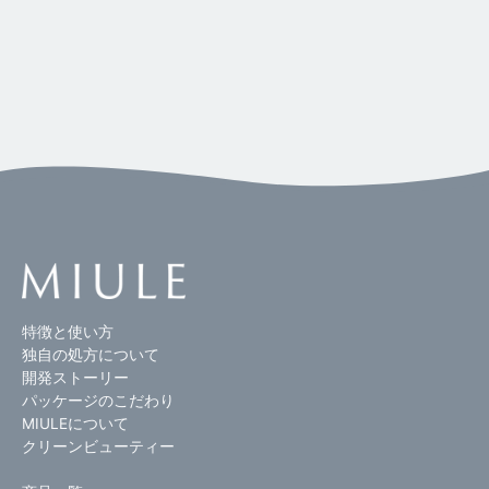
特徴と使い方
独自の処方について
開発ストーリー
パッケージのこだわり
MIULEについて
クリーンビューティー