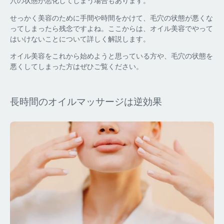
穴の状態が悪化してしまう場合もあります。
せっかく美容のために手間や時間をかけて、毛穴の状態が悪くな
ってしまったら残念ですよね。ここからは、オイル美容でやって
はいけないことについて詳しく解説します。
オイル美容をこれから始めようと思っている方や、毛穴の状態を
悪くしてしまった方はぜひご覧ください。
長時間のオイルマッサージは逆効果