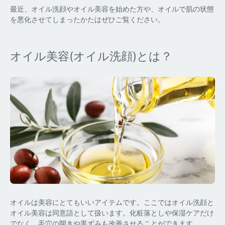
最近、オイル洗顔やオイル美容を始めた方や、オイルで肌の状態
を悪化させてしまったかたはぜひご覧ください。
オイル美容(オイル洗顔)とは？
オイルは美容にとてもいいアイテムです。ここではオイル洗顔と
オイル美容は同意語として扱います。化粧落としや保湿ケアだけ
でなく、毛穴の開きや黒ずみも改善させることができます。