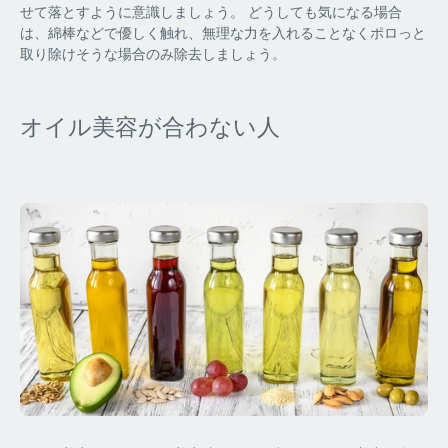
せて落とすように意識しましょう。 どうしても気になる場合
は、綿棒などで優しく触れ、無理な力を入れることなくポロっと
取り除けそうな場合のみ除去しましょう。
オイル美容が合わない人