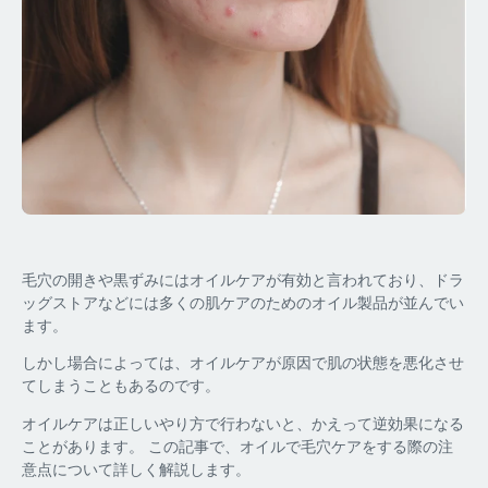
毛穴の開きや黒ずみにはオイルケアが有効と言われており、ドラ
ッグストアなどには多くの肌ケアのためのオイル製品が並んでい
ます。
しかし場合によっては、オイルケアが原因で肌の状態を悪化させ
てしまうこともあるのです。
オイルケアは正しいやり方で行わないと、かえって逆効果になる
ことがあります。 この記事で、オイルで毛穴ケアをする際の注
意点について詳しく解説します。