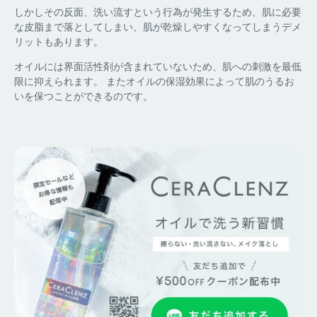
しかしその反面、洗い流すという行為が発生するため、肌に必要
な皮脂まで落としてしまい、肌が乾燥しやすくなってしまうデメ
リットもあります。
オイルには界面活性剤が含まれていないため、肌への刺激を最低
限に抑えられます。 またオイルの保湿効果によって肌のうるお
いを保つことができるのです。