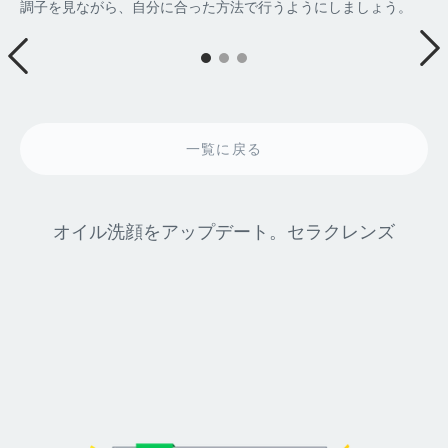
調子を見ながら、自分に合った方法で行うようにしましょう。
一覧に戻る
オイル洗顔をアップデート。セラクレンズ