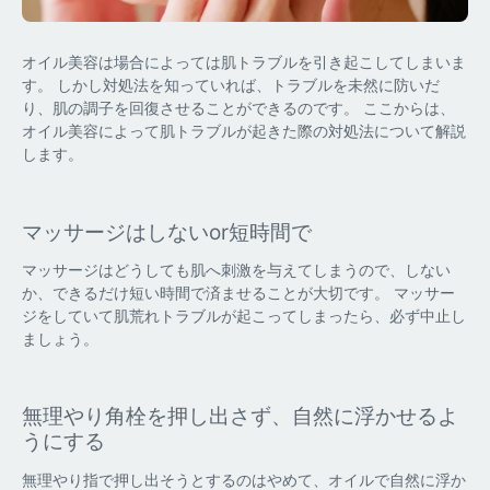
オイル美容は場合によっては肌トラブルを引き起こしてしまいま
す。 しかし対処法を知っていれば、トラブルを未然に防いだ
り、肌の調子を回復させることができるのです。 ここからは、
オイル美容によって肌トラブルが起きた際の対処法について解説
します。
マッサージはしないor短時間で
マッサージはどうしても肌へ刺激を与えてしまうので、しない
か、できるだけ短い時間で済ませることが大切です。 マッサー
ジをしていて肌荒れトラブルが起こってしまったら、必ず中止し
ましょう。
無理やり角栓を押し出さず、自然に浮かせるよ
うにする
無理やり指で押し出そうとするのはやめて、オイルで自然に浮か