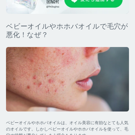
ベビーオイルやホホバオイルで毛穴が
悪化！なぜ？
ベビーオイルやホホバオイルは、オイル美容に有効なとても人気
のオイルです。しかしベビーオイルやホホバオイルを使って、毛